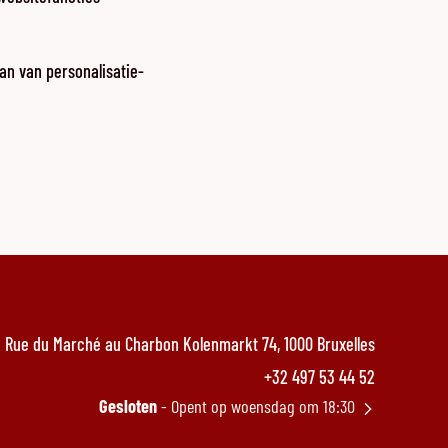
an van personalisatie-
Rue du Marché au Charbon Kolenmarkt 74, 1000 Bruxelles
+32 497 53 44 52
Gesloten
- Opent op woensdag om 18:30