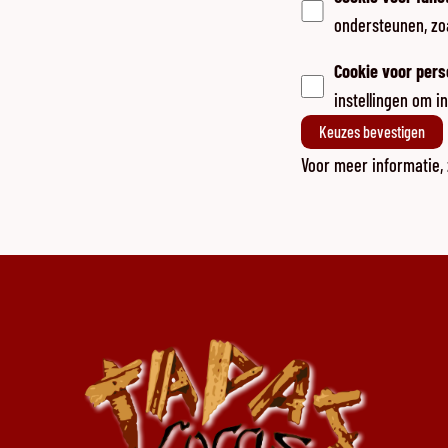
ondersteunen, zoa
Cookie voor pers
instellingen om 
Keuzes bevestigen
Voor meer informatie,