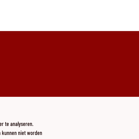
r te analyseren.
n kunnen niet worden