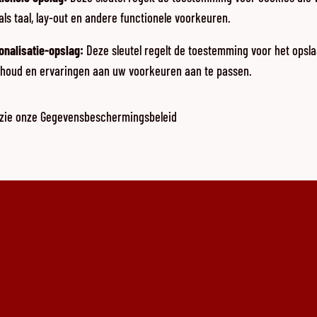
ls taal, lay-out en andere functionele voorkeuren.
onalisatie-opslag
:
Deze sleutel regelt de toestemming voor het opsla
inhoud en ervaringen aan uw voorkeuren aan te passen.
 zie onze
Gegevensbeschermingsbeleid