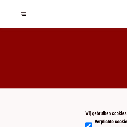
Wij gebruiken cookies
Verplichte cooki