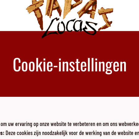
Cookie-instellingen
 om uw ervaring op onze website te verbeteren en om ons webverkee
es
:
Deze cookies zijn noodzakelijk voor de werking van de website e